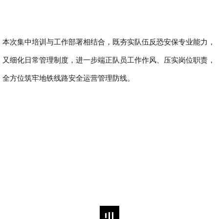
本次集中培训与工作部署相结合，既夯实队伍反恐安保专业能力，
又细化日常管理制度，进一步端正队员工作作风、压实岗位职责，
全方位筑牢地铁线路安全运营管理防线。