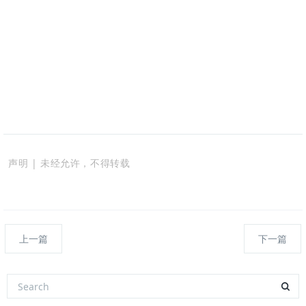
声明 | 未经允许，不得转载
上一篇
下一篇