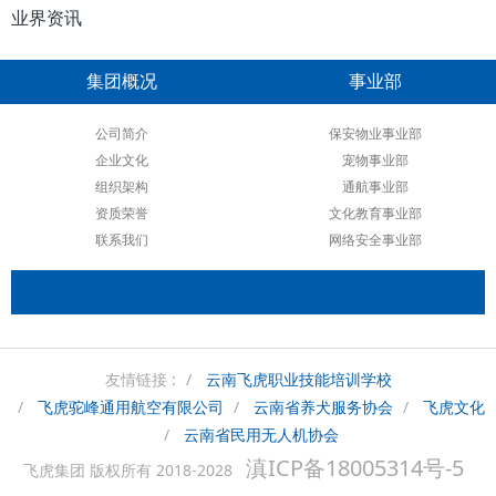
业界资讯
集团概况
事业部
公司简介
保安物业事业部
企业文化
宠物事业部
组织架构
通航事业部
资质荣誉
文化教育事业部
联系我们
网络安全事业部
友情链接 :
云南飞虎职业技能培训学校
飞虎驼峰通用航空有限公司
云南省养犬服务协会
飞虎文化
云南省民用无人机协会
滇ICP备18005314号-5
飞虎集团 版权所有 2018-2028