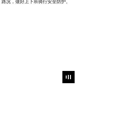
路况，做好上下班骑行安全防护。