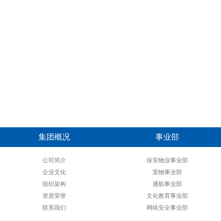
集团概况
事业部
公司简介
保安物业事业部
企业文化
宠物事业部
组织架构
通航事业部
资质荣誉
文化教育事业部
联系我们
网络安全事业部