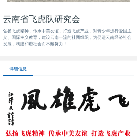
云南省飞虎队研究会
弘扬飞虎精神，传承中美友谊，打造飞虎产业，对青少年进行爱国主
义、国际主义教育，建设云南一流的社团组织，为促进云南经济社会
发展，构建和谐社会而不懈努力！
详细信息